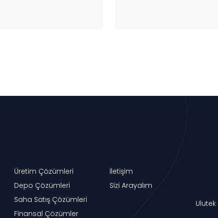
Üretim Çözümleri
İletişim
Depo Çözümleri
Sizi Arayalım
Saha Satış Çözümleri
Ulutek
Finansal Çözümler