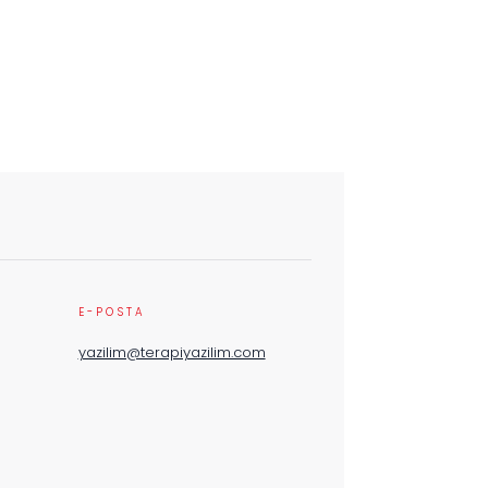
E-POSTA
yazilim@terapiyazilim.com