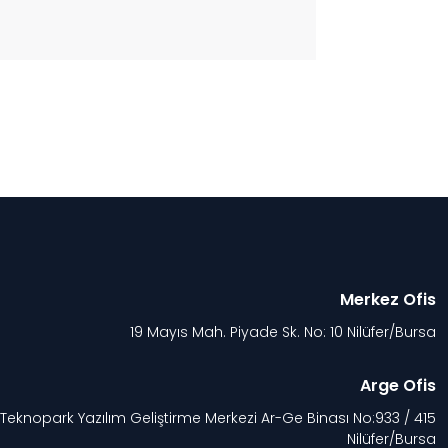
Merkez Ofis
19 Mayıs Mah. Piyade Sk. No: 10 Nilüfer/Bursa
Arge Ofis
 Teknopark Yazılım Geliştirme Merkezi Ar-Ge Binası No:933 / 415
Nilüfer/Bursa