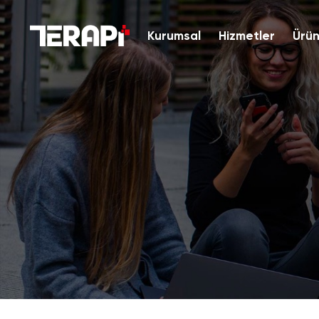
Kurumsal
Hizmetler
Ürün