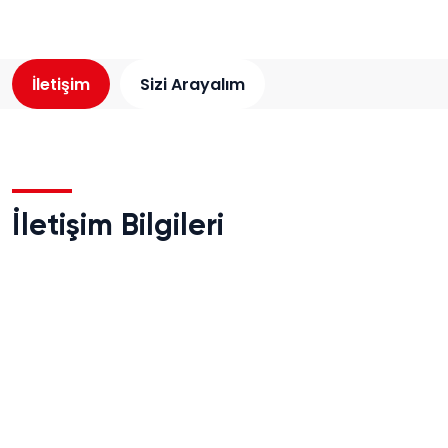
İletişim
Sizi Arayalım
İletişim Bilgileri