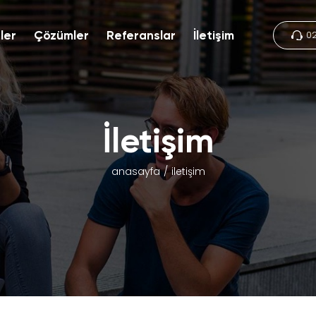
0
ler
Çözümler
Referanslar
İletişim
İletişim
anasayfa
iletişim