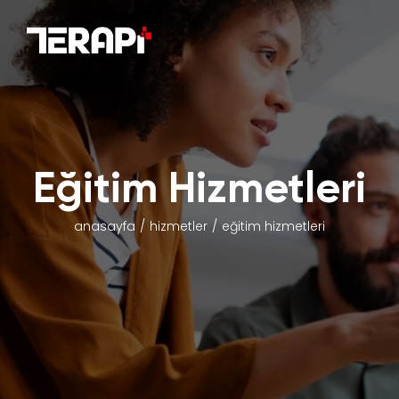
Eğitim Hizmetleri
anasayfa
hizmetler
eğitim hizmetleri