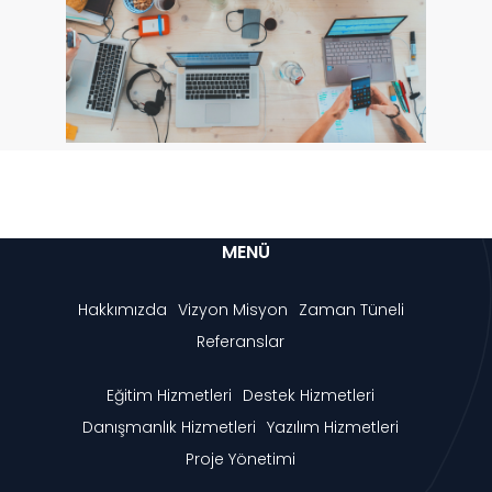
MENÜ
Hakkımızda
Vizyon Misyon
Zaman Tüneli
Referanslar
Eğitim Hizmetleri
Destek Hizmetleri
Danışmanlık Hizmetleri
Yazılım Hizmetleri
Proje Yönetimi