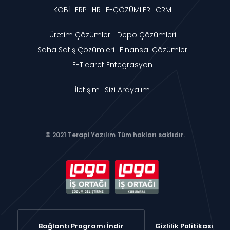
KOBİ
ERP
HR
E-ÇÖZÜMLER
CRM
Üretim Çözümleri
Depo Çözümleri
Saha Satış Çözümleri
Finansal Çözümler
E-Ticaret Entegrasyon
İletişim
Sizi Arayalım
© 2021 Terapi Yazılım Tüm hakları saklıdır.
Bağlantı Programı İndir
Gizlilik Politikası