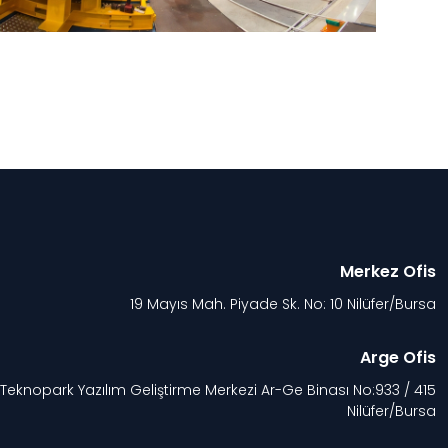
Merkez Ofis
19 Mayıs Mah. Piyade Sk. No: 10 Nilüfer/Bursa
Arge Ofis
 Teknopark Yazılım Geliştirme Merkezi Ar-Ge Binası No:933 / 415
Nilüfer/Bursa