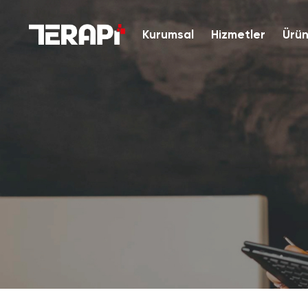
Kurumsal
Hizmetler
Ürün