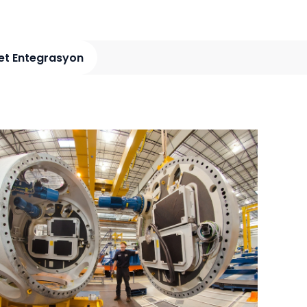
et Entegrasyon