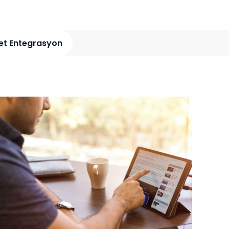
et Entegrasyon