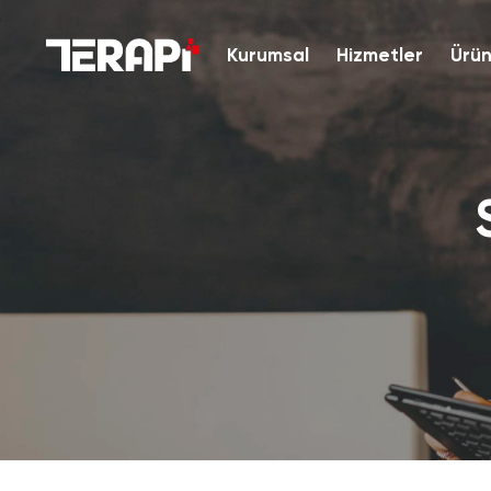
Kurumsal
Hizmetler
Ürün